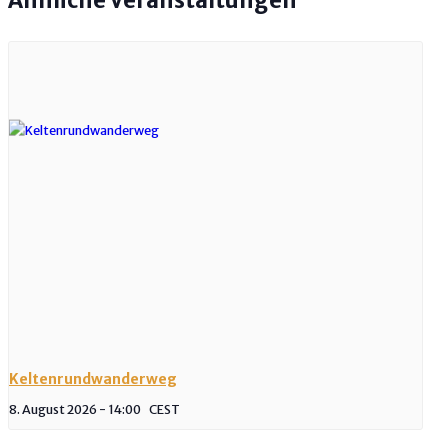
Ähnliche Veranstaltungen
Keltenrundwanderweg
8. August 2026 - 14:00
CEST