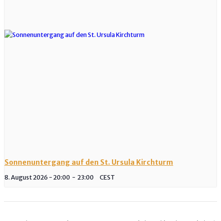
Sonnenuntergang auf den St. Ursula Kirchturm
8. August 2026 - 20:00
-
23:00
CEST