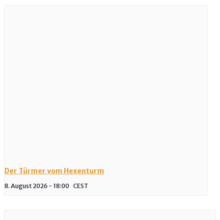
Der Türmer vom Hexenturm
8. August 2026 - 18:00
CEST