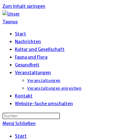
Zum Inhalt springen
Start
Nachrichten
Kultur und Gesellschaft
Fauna und Flora
Gesundheit
Veranstaltungen
Veranstaltungen
Veranstaltungen einreichen
Kontakt
Website-Suche umschalten
Menü
Schließen
Start