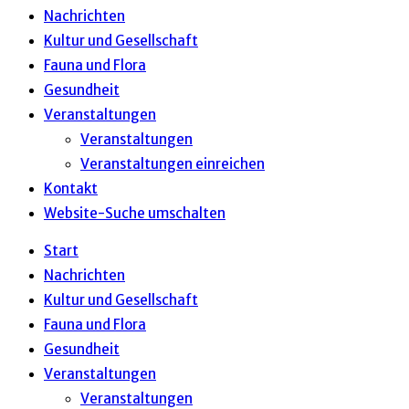
Nachrichten
Kultur und Gesellschaft
Fauna und Flora
Gesundheit
Veranstaltungen
Veranstaltungen
Veranstaltungen einreichen
Kontakt
Website-Suche umschalten
Start
Nachrichten
Kultur und Gesellschaft
Fauna und Flora
Gesundheit
Veranstaltungen
Veranstaltungen