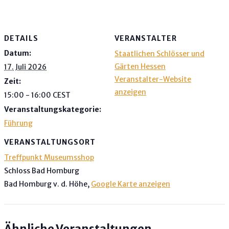
DETAILS
VERANSTALTER
Datum:
Staatlichen Schlösser und
Gärten Hessen
17. Juli 2026
Veranstalter-Website
Zeit:
anzeigen
15:00 - 16:00
CEST
Veranstaltungskategorie:
Führung
VERANSTALTUNGSORT
Treffpunkt Museumsshop
Schloss Bad Homburg
Bad Homburg v. d. Höhe
,
Google Karte anzeigen