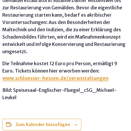
Gemälderestauratorin Susanne Danter Wissenswertes
zur Restaurierung von Gemälden. Bevor die eigentliche
Restaurierung starten kann, bedarf es akribischer
Voruntersuchungen: Aus den Besonderheiten der
Maltechnik und den Indizien, die zu einer Erklärung des
Schadensbildes führten, wird ein Maßnahmenkonzept
entwickelt und infolge Konservierung und Restaurierung
umgesetzt.
Die Teilnahme kostet 12 Euro pro Person, ermäßigt 9
Euro. Tickets können hier erworben werden:
www.schloesser-hessen.de/veranstaltungen
Bild: Speisesaal-Englischer-Fluegel_cSG_Michael-
Leukel
Zum Kalender hinzufügen