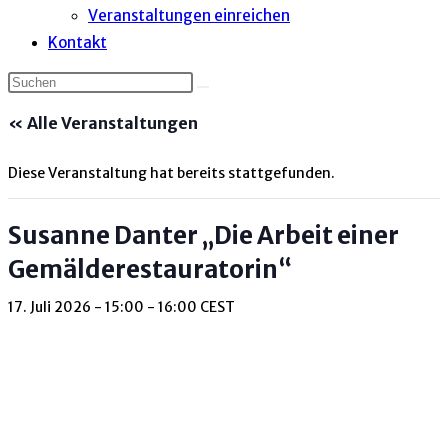
Veranstaltungen einreichen
Kontakt
« Alle Veranstaltungen
Diese Veranstaltung hat bereits stattgefunden.
Susanne Danter „Die Arbeit einer
Gemälderestauratorin“
17. Juli 2026 - 15:00
-
16:00
CEST