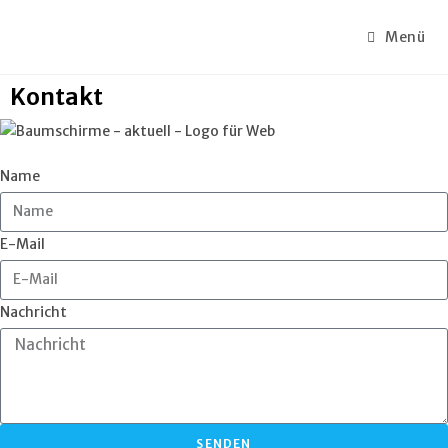
Menü
Kontakt
Name
E-Mail
Nachricht
SENDEN