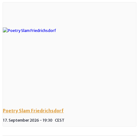
Poetry Slam Friedrichsdorf
17. September 2026 - 19:30
CEST