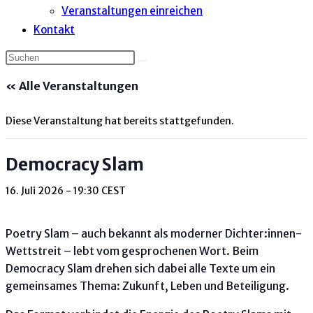
Veranstaltungen einreichen
Kontakt
« Alle Veranstaltungen
Diese Veranstaltung hat bereits stattgefunden.
Democracy Slam
16. Juli 2026 - 19:30
CEST
Poetry Slam – auch bekannt als moderner Dichter:innen-
Wettstreit – lebt vom gesprochenen Wort. Beim
Democracy Slam drehen sich dabei alle Texte um ein
gemeinsames Thema: Zukunft, Leben und Beteiligung.