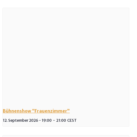
Bühnenshow “Frauenzimmer”
12. September 2026 - 19:00
-
21:00
CEST