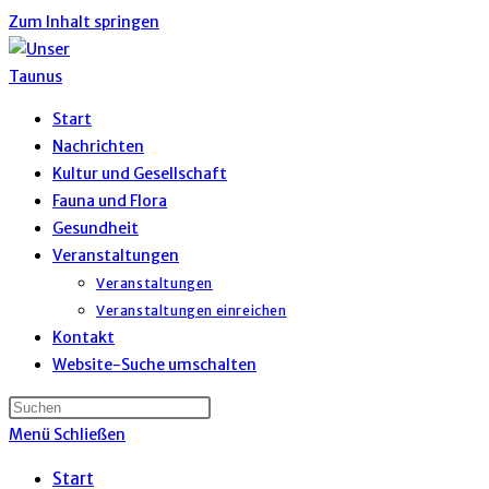
Zum Inhalt springen
Start
Nachrichten
Kultur und Gesellschaft
Fauna und Flora
Gesundheit
Veranstaltungen
Veranstaltungen
Veranstaltungen einreichen
Kontakt
Website-Suche umschalten
Menü
Schließen
Start