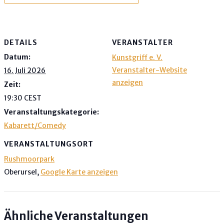
DETAILS
VERANSTALTER
Datum:
Kunstgriff e. V.
Veranstalter-Website
16. Juli 2026
anzeigen
Zeit:
19:30
CEST
Veranstaltungskategorie:
Kabarett/Comedy
VERANSTALTUNGSORT
Rushmoorpark
Oberursel
,
Google Karte anzeigen
Ähnliche Veranstaltungen