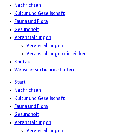
Nachrichten
Kultur und Gesellschaft
Fauna und Flora
Gesundheit
Veranstaltungen
Veranstaltungen
Veranstaltungen einreichen
Kontakt
Website-Suche umschalten
Start
Nachrichten
Kultur und Gesellschaft
Fauna und Flora
Gesundheit
Veranstaltungen
Veranstaltungen