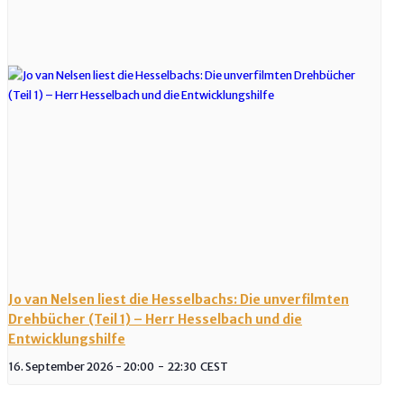
Jo van Nelsen liest die Hesselbachs: Die unverfilmten
Drehbücher (Teil 1) – Herr Hesselbach und die
Entwicklungshilfe
16. September 2026 - 20:00
-
22:30
CEST