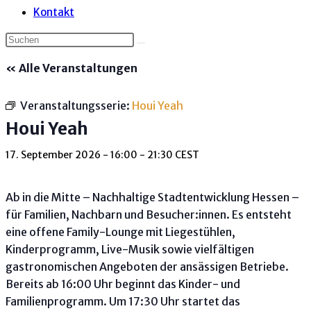
Kontakt
« Alle Veranstaltungen
Veranstaltungsserie:
Houi Yeah
Houi Yeah
17. September 2026 - 16:00
-
21:30
CEST
Ab in die Mitte – Nachhaltige Stadtentwicklung Hessen –
für Familien, Nachbarn und Besucher:innen. Es entsteht
eine offene Family-Lounge mit Liegestühlen,
Kinderprogramm, Live-Musik sowie vielfältigen
gastronomischen Angeboten der ansässigen Betriebe.
Bereits ab 16:00 Uhr beginnt das Kinder- und
Familienprogramm. Um 17:30 Uhr startet das