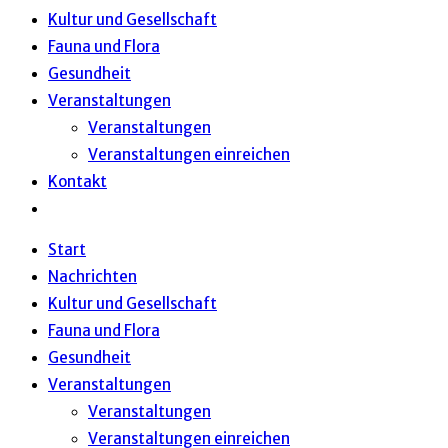
Kultur und Gesellschaft
Fauna und Flora
Gesundheit
Veranstaltungen
Veranstaltungen
Veranstaltungen einreichen
Kontakt
Website-
Suche
Start
umschalten
Nachrichten
Kultur und Gesellschaft
Fauna und Flora
Gesundheit
Veranstaltungen
Veranstaltungen
Veranstaltungen einreichen