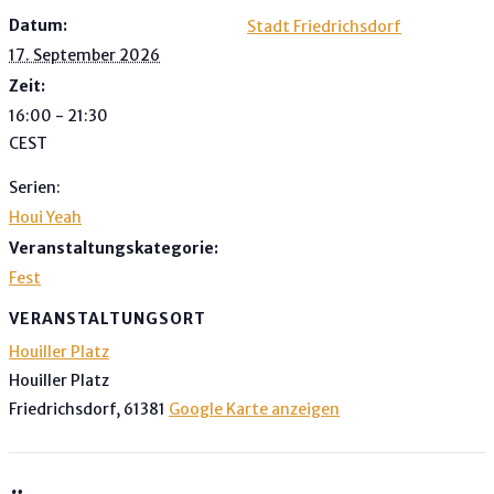
Datum:
Stadt Friedrichsdorf
17. September 2026
Zeit:
16:00 - 21:30
CEST
Serien:
Houi Yeah
Veranstaltungskategorie:
Fest
VERANSTALTUNGSORT
Houiller Platz
Houiller Platz
Friedrichsdorf
,
61381
Google Karte anzeigen