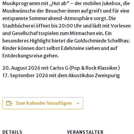
Musikprogramm mit „Hut ab“ – der mobilen Jukebox, die
Musikwünsche der Besucher:innen aufgreift und für eine
entspannte Sommerabend-Atmosphäre sorgt. Die
Stadtbücherei öffnet bis 20:00 Uhr und lädt mit Vorlesen
und Gesellschaftsspielen zum Mitmachen ein. Ein
besonderes Highlight bietet die Goldschmiede Schellhas:
Kinder können dort selbst Edelsteine sieben und auf
Entdeckungsreise gehen.
20. August 2026 mit Carlos G (Pop & Rock Klassiker)
17. September 2026 mit dem Akustikduo Zweispurig
Zum Kalender hinzufügen
DETAILS
VERANSTALTER