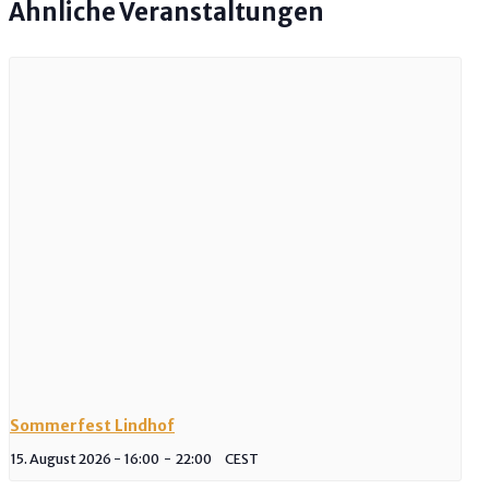
Ähnliche Veranstaltungen
Sommerfest Lindhof
15. August 2026 - 16:00
-
22:00
CEST