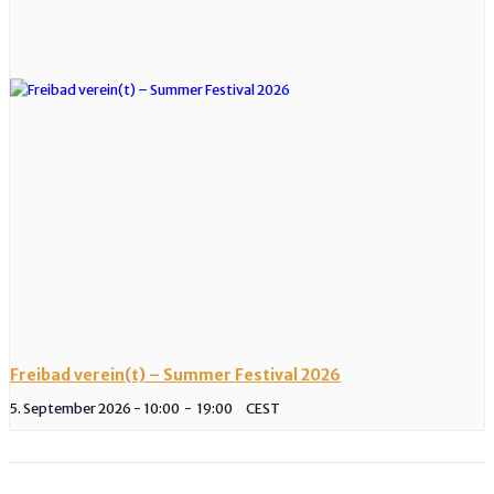
Freibad verein(t) – Summer Festival 2026
5. September 2026 - 10:00
-
19:00
CEST