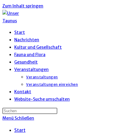
Zum Inhalt springen
Start
Nachrichten
Kultur und Gesellschaft
Fauna und Flora
Gesundheit
Veranstaltungen
Veranstaltungen
Veranstaltungen einreichen
Kontakt
Website-Suche umschalten
Menü
Schließen
Start