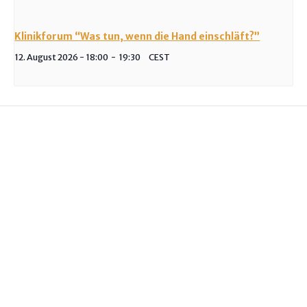
Klinikforum “Was tun, wenn die Hand einschläft?”
12. August 2026 - 18:00
-
19:30
CEST