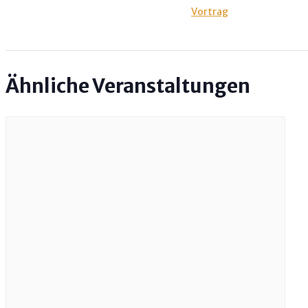
Vortrag
Ähnliche Veranstaltungen