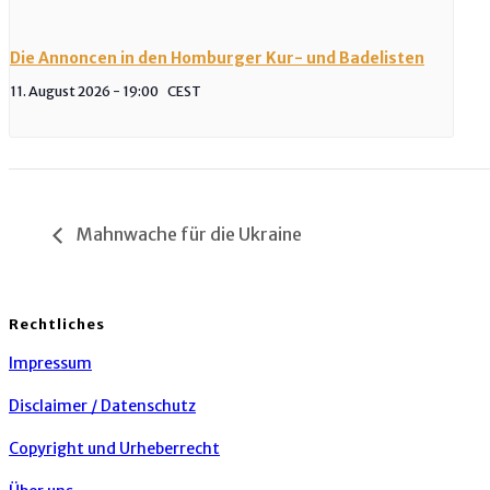
Die Annoncen in den Homburger Kur- und Badelisten
11. August 2026 - 19:00
CEST
Mahnwache für die Ukraine
Rechtliches
Impressum
Disclaimer / Datenschutz
Copyright und Urheberrecht