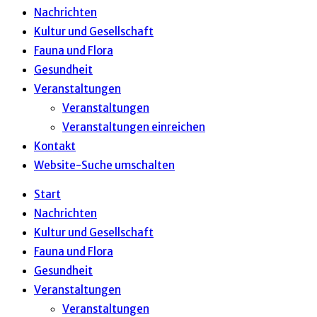
Nachrichten
Kultur und Gesellschaft
Fauna und Flora
Gesundheit
Veranstaltungen
Veranstaltungen
Veranstaltungen einreichen
Kontakt
Website-Suche umschalten
Start
Nachrichten
Kultur und Gesellschaft
Fauna und Flora
Gesundheit
Veranstaltungen
Veranstaltungen