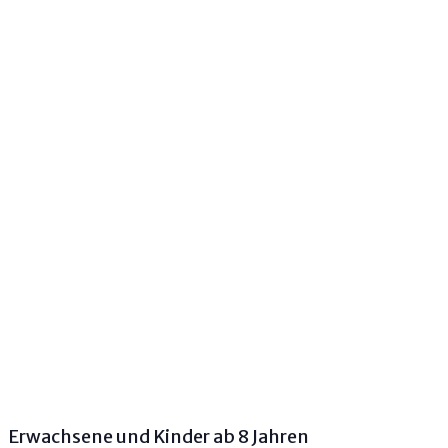
Erwachsene und Kinder ab 8 Jahren