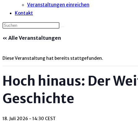
Veranstaltungen einreichen
Kontakt
« Alle Veranstaltungen
Diese Veranstaltung hat bereits stattgefunden.
Hoch hinaus: Der Wei
Geschichte
18. Juli 2026 - 14:30
CEST