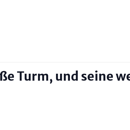
ße Turm, und seine w