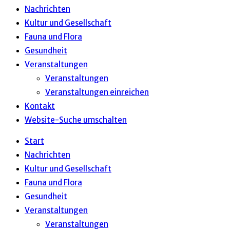
Nachrichten
Kultur und Gesellschaft
Fauna und Flora
Gesundheit
Veranstaltungen
Veranstaltungen
Veranstaltungen einreichen
Kontakt
Website-Suche umschalten
Start
Nachrichten
Kultur und Gesellschaft
Fauna und Flora
Gesundheit
Veranstaltungen
Veranstaltungen