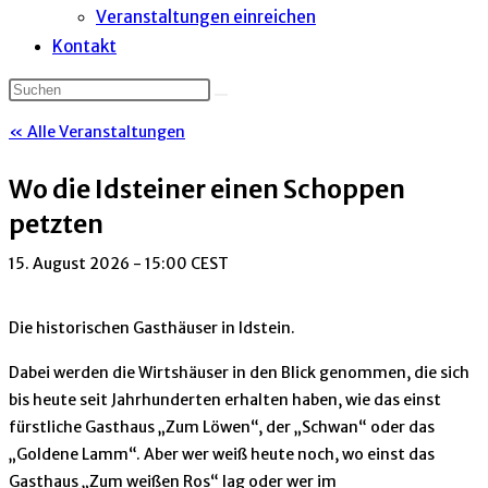
Veranstaltungen einreichen
Kontakt
« Alle Veranstaltungen
Wo die Idsteiner einen Schoppen
petzten
15. August 2026 - 15:00
CEST
Die historischen Gasthäuser in Idstein.
Dabei werden die Wirtshäuser in den Blick genommen, die sich
bis heute seit Jahrhunderten erhalten haben, wie das einst
fürstliche Gasthaus „Zum Löwen“, der „Schwan“ oder das
„Goldene Lamm“. Aber wer weiß heute noch, wo einst das
Gasthaus „Zum weißen Ros“ lag oder wer im