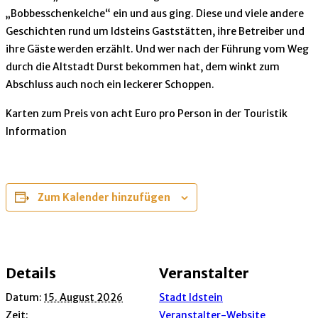
„Bobbesschenkelche“ ein und aus ging. Diese und viele andere
Geschichten rund um Idsteins Gaststätten, ihre Betreiber und
ihre Gäste werden erzählt. Und wer nach der Führung vom Weg
durch die Altstadt Durst bekommen hat, dem winkt zum
Abschluss auch noch ein leckerer Schoppen.
Karten zum Preis von acht Euro pro Person in der Touristik
Information
Zum Kalender hinzufügen
Details
Veranstalter
Datum:
15. August 2026
Stadt Idstein
Zeit:
Veranstalter-Website