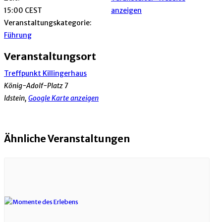
15:00
CEST
anzeigen
Veranstaltungskategorie:
Führung
Veranstaltungsort
Treffpunkt Killingerhaus
König-Adolf-Platz 7
Idstein
,
Google Karte anzeigen
Ähnliche Veranstaltungen