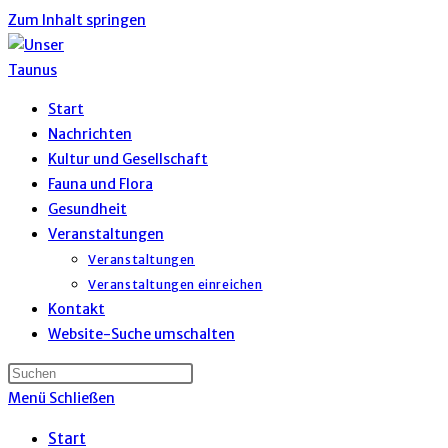
Zum Inhalt springen
Start
Nachrichten
Kultur und Gesellschaft
Fauna und Flora
Gesundheit
Veranstaltungen
Veranstaltungen
Veranstaltungen einreichen
Kontakt
Website-Suche umschalten
Menü
Schließen
Start