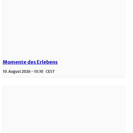
Momente des Erlebens
10. August 2026 - 10:30
CEST