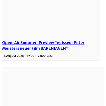
Open-Air Sommer-Preview “egisseur Peter
Meisters neuer Film BÄRENJAGEN”
11. August 2026 - 19:00
-
23:00
CEST