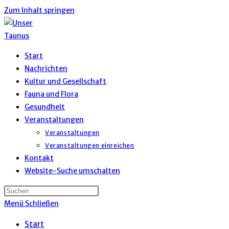
Zum Inhalt springen
Start
Nachrichten
Kultur und Gesellschaft
Fauna und Flora
Gesundheit
Veranstaltungen
Veranstaltungen
Veranstaltungen einreichen
Kontakt
Website-Suche umschalten
Menü
Schließen
Start