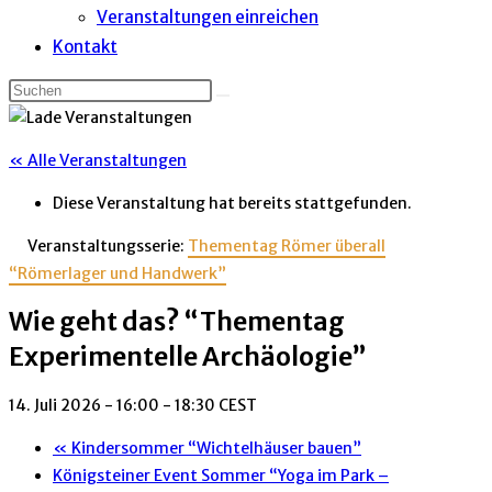
Veranstaltungen einreichen
Kontakt
« Alle Veranstaltungen
Diese Veranstaltung hat bereits stattgefunden.
Veranstaltungsserie:
Thementag Römer überall
“Römerlager und Handwerk”
Wie geht das? “Thementag
Experimentelle Archäologie”
14. Juli 2026 - 16:00
-
18:30
CEST
«
Kindersommer “Wichtelhäuser bauen”
Königsteiner Event Sommer “Yoga im Park –