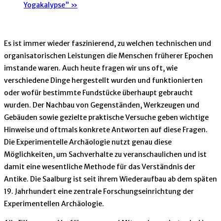
Yogakalypse”
»
Es ist immer wieder faszinierend, zu welchen technischen und
organisatorischen Leistungen die Menschen früherer Epochen
imstande waren. Auch heute fragen wir uns oft, wie
verschiedene Dinge hergestellt wurden und funktionierten
oder wofür bestimmte Fundstücke überhaupt gebraucht
wurden. Der Nachbau von Gegenständen, Werkzeugen und
Gebäuden sowie gezielte praktische Versuche geben wichtige
Hinweise und oftmals konkrete Antworten auf diese Fragen.
Die Experimentelle Archäologie nutzt genau diese
Möglichkeiten, um Sachverhalte zu veranschaulichen und ist
damit eine wesentliche Methode für das Verständnis der
Antike. Die Saalburg ist seit ihrem Wiederaufbau ab dem späten
19. Jahrhundert eine zentrale Forschungseinrichtung der
Experimentellen Archäologie.