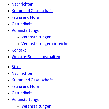
Nachrichten
Kultur und Gesellschaft
Fauna und Flora
Gesundheit
Veranstaltungen
Veranstaltungen
Veranstaltungen einreichen
Kontakt
Website-Suche umschalten
Start
Nachrichten
Kultur und Gesellschaft
Fauna und Flora
Gesundheit
Veranstaltungen
Veranstaltungen