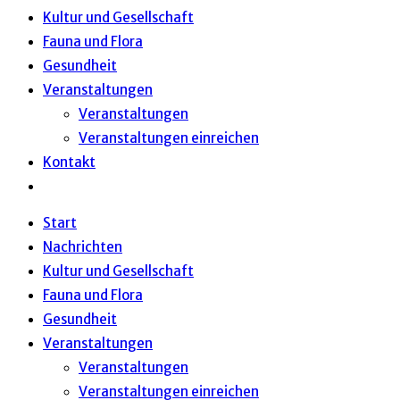
Kultur und Gesellschaft
Fauna und Flora
Gesundheit
Veranstaltungen
Veranstaltungen
Veranstaltungen einreichen
Kontakt
Website-
Suche
Start
umschalten
Nachrichten
Kultur und Gesellschaft
Fauna und Flora
Gesundheit
Veranstaltungen
Veranstaltungen
Veranstaltungen einreichen