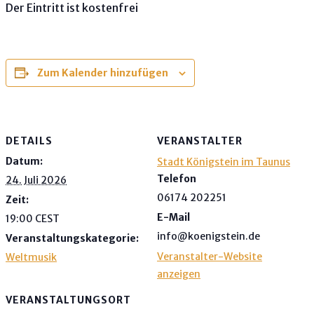
Der Eintritt ist kostenfrei
Zum Kalender hinzufügen
DETAILS
VERANSTALTER
Datum:
Stadt Königstein im Taunus
Telefon
24. Juli 2026
06174 202251
Zeit:
E-Mail
19:00
CEST
info@koenigstein.de
Veranstaltungskategorie:
Veranstalter-Website
Weltmusik
anzeigen
VERANSTALTUNGSORT