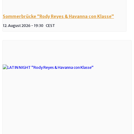
Sommerbrücke “Rody Reyes & Havanna con Klasse”
12. August 2026 - 19:30
CEST