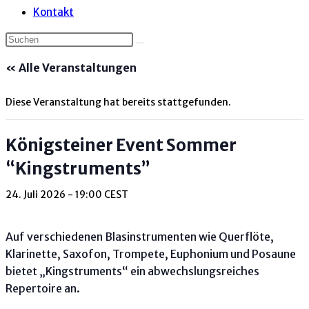
Kontakt
« Alle Veranstaltungen
Diese Veranstaltung hat bereits stattgefunden.
Königsteiner Event Sommer
“Kingstruments”
24. Juli 2026 - 19:00
CEST
Auf verschiedenen Blasinstrumenten wie Querflöte,
Klarinette, Saxofon, Trompete, Euphonium und Posaune
bietet „Kingstruments“ ein abwechslungsreiches
Repertoire an.