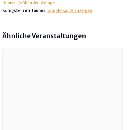
Hubert-Faßbender-Anlage
Königstein im Taunus
,
Google Karte anzeigen
Ähnliche Veranstaltungen