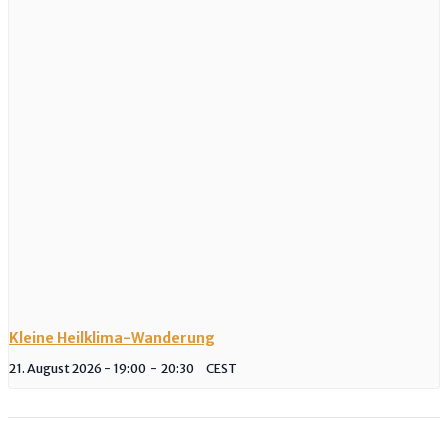
Kleine Heilklima-Wanderung
21. August 2026 - 19:00
-
20:30
CEST