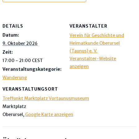
DETAILS
VERANSTALTER
Datum:
Verein für Geschichte und
Heimatkunde Oberursel
9. Oktober 2026
(Taunus) e. V.
Zeit:
Veranstalter-Website
17:00 - 21:00
CEST
anzeigen
Veranstaltungskategorie:
Wanderung
VERANSTALTUNGSORT
Treffunkt Marktplatz Vortaunusmuseum
Marktplatz
Oberursel
,
Google Karte anzeigen