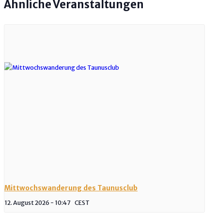
Ähnliche Veranstaltungen
Mittwochswanderung des Taunusclub
12. August 2026 - 10:47
CEST