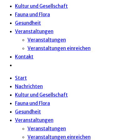
Kultur und Gesellschaft
Fauna und Flora
Gesundheit
Veranstaltungen
Veranstaltungen
Veranstaltungen einreichen
Kontakt
Website-
Suche
Start
umschalten
Nachrichten
Kultur und Gesellschaft
Fauna und Flora
Gesundheit
Veranstaltungen
Veranstaltungen
Veranstaltungen einreichen