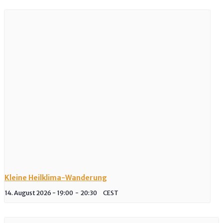
Kleine Heilklima-Wanderung
14. August 2026 - 19:00
-
20:30
CEST