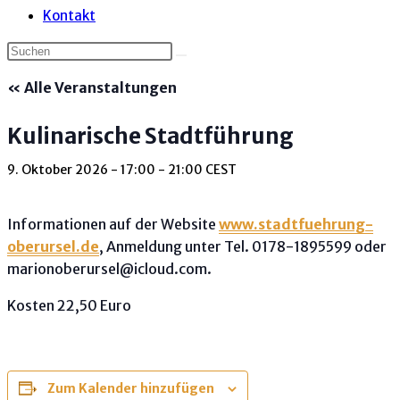
Kontakt
« Alle Veranstaltungen
Kulinarische Stadtführung
9. Oktober 2026 - 17:00
-
21:00
CEST
Informationen auf der Website
www.stadtfuehrung-
oberursel.de
, Anmeldung unter Tel. 0178-1895599 oder
marionoberursel@icloud.com.
Kosten 22,50 Euro
Zum Kalender hinzufügen