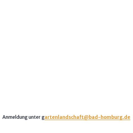
Anmeldung unter g
artenlandschaft@bad-homburg.de