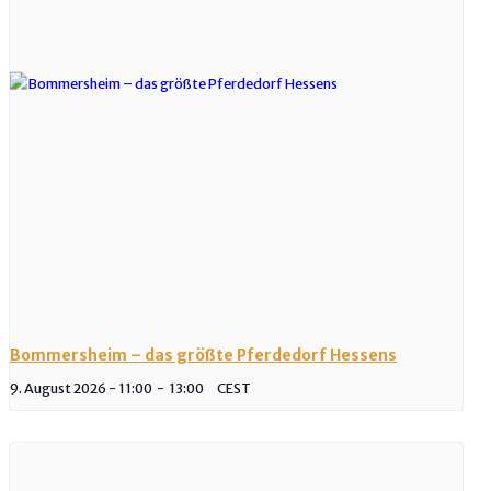
Bommersheim – das größte Pferdedorf Hessens
9. August 2026 - 11:00
-
13:00
CEST