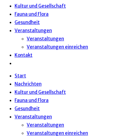
Kultur und Gesellschaft
Fauna und Flora
Gesundheit
Veranstaltungen
Veranstaltungen
Veranstaltungen einreichen
Kontakt
Website-
Suche
Start
umschalten
Nachrichten
Kultur und Gesellschaft
Fauna und Flora
Gesundheit
Veranstaltungen
Veranstaltungen
Veranstaltungen einreichen