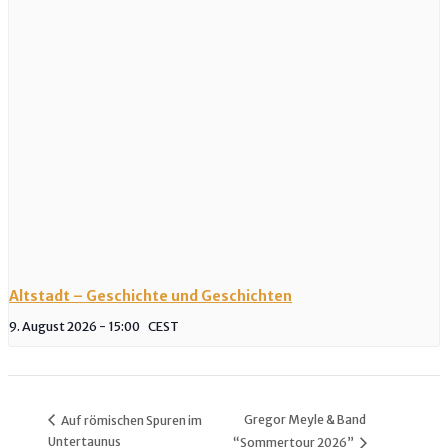
Altstadt – Geschichte und Geschichten
9. August 2026 - 15:00
CEST
Gregor Meyle & Band
Auf römischen Spuren im
Untertaunus
“Sommertour 2026”