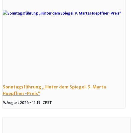
Sonntagsführung „Hinter dem Spiegel. 9. Marta
Hoepffner-Preis“
9. August 2026 - 11:15
CEST