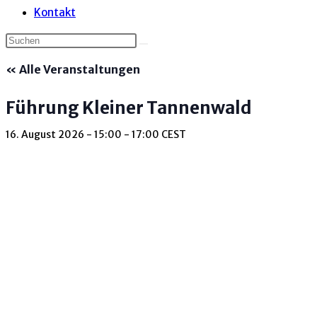
Kontakt
« Alle Veranstaltungen
Führung Kleiner Tannenwald
16. August 2026 - 15:00
-
17:00
CEST