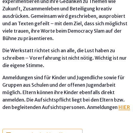
experimentieren und ihre Gedanken zu Themen wie
Zukunft, Zusammenleben und Beteiligung kreativ
ausdrücken. Gemeinsam wird geschrieben, ausprobiert
und an Texten gefeilt – mit dem Ziel, dass sich möglichst
viele trauen, ihre Worte beim Democracy Slam auf der
Bühne zu präsentieren.
Die Werkstatt richtet sich an alle, die Lust haben zu
schreiben – Vorerfahrung ist nicht nötig. Wichtig ist nur
die eigene Stimme.
Anmeldungen sind für Kinder und Jugendliche sowie für
Gruppen aus Schulen und der offenen Jugendarbeit
möglich. Eltern können ihre Kinder ebenfalls direkt
anmelden. Die Aufsichtspflicht liegt bei den Eltern bzw.
den begleitenden Aufsichtspersonen. Anmeldungen
HIER