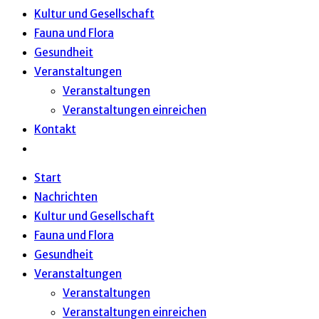
Kultur und Gesellschaft
Fauna und Flora
Gesundheit
Veranstaltungen
Veranstaltungen
Veranstaltungen einreichen
Kontakt
Website-
Suche
Start
umschalten
Nachrichten
Kultur und Gesellschaft
Fauna und Flora
Gesundheit
Veranstaltungen
Veranstaltungen
Veranstaltungen einreichen