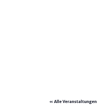
« Alle Veranstaltungen