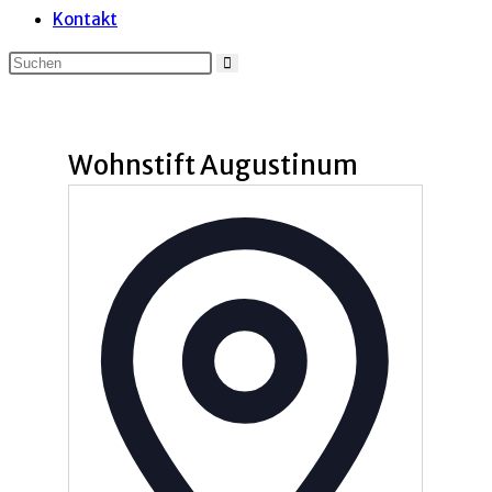
Kontakt
Wohnstift Augustinum
Adresse