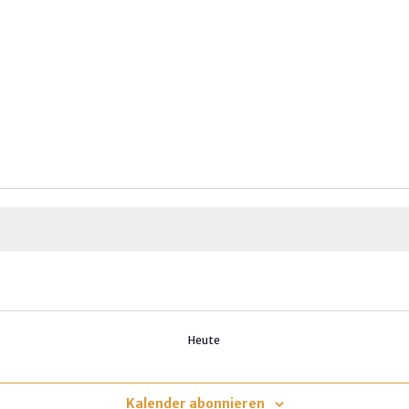
Heute
Kalender abonnieren