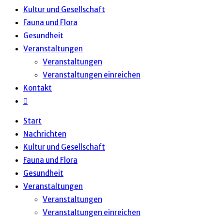
Kultur und Gesellschaft
Fauna und Flora
Gesundheit
Veranstaltungen
Veranstaltungen
Veranstaltungen einreichen
Kontakt
Website-
Suche
Start
umschalten
Nachrichten
Kultur und Gesellschaft
Fauna und Flora
Gesundheit
Veranstaltungen
Veranstaltungen
Veranstaltungen einreichen