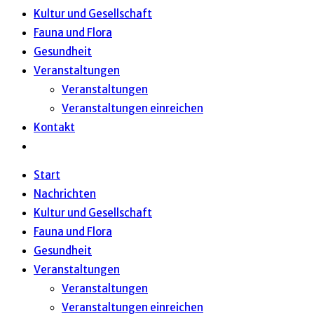
Kultur und Gesellschaft
Fauna und Flora
Gesundheit
Veranstaltungen
Veranstaltungen
Veranstaltungen einreichen
Kontakt
Website-
Suche
Start
umschalten
Nachrichten
Kultur und Gesellschaft
Fauna und Flora
Gesundheit
Veranstaltungen
Veranstaltungen
Veranstaltungen einreichen