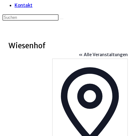
Kontakt
Wiesenhof
« Alle Veranstaltungen
Adress