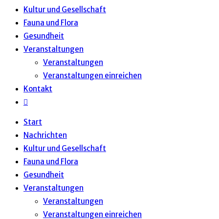
Kultur und Gesellschaft
Fauna und Flora
Gesundheit
Veranstaltungen
Veranstaltungen
Veranstaltungen einreichen
Kontakt
Website-
Suche
Start
umschalten
Nachrichten
Kultur und Gesellschaft
Fauna und Flora
Gesundheit
Veranstaltungen
Veranstaltungen
Veranstaltungen einreichen