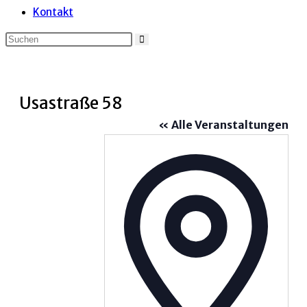
Kontakt
Usastraße 58
« Alle Veranstaltungen
Adress