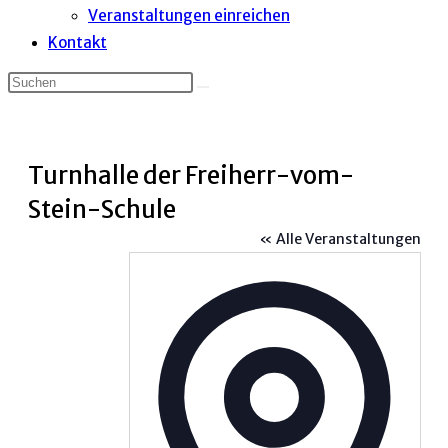
Veranstaltungen einreichen
Kontakt
Turnhalle der Freiherr-vom-
Stein-Schule
« Alle Veranstaltungen
Adress