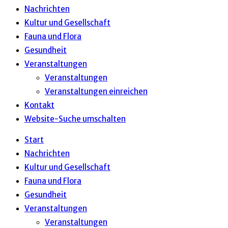
Nachrichten
Kultur und Gesellschaft
Fauna und Flora
Gesundheit
Veranstaltungen
Veranstaltungen
Veranstaltungen einreichen
Kontakt
Website-Suche umschalten
Start
Nachrichten
Kultur und Gesellschaft
Fauna und Flora
Gesundheit
Veranstaltungen
Veranstaltungen