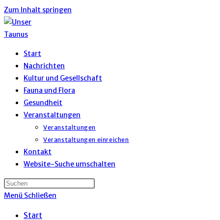
Zum Inhalt springen
Start
Nachrichten
Kultur und Gesellschaft
Fauna und Flora
Gesundheit
Veranstaltungen
Veranstaltungen
Veranstaltungen einreichen
Kontakt
Website-Suche umschalten
Menü
Schließen
Start