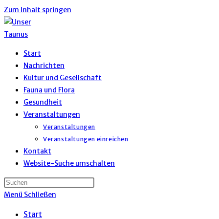
Zum Inhalt springen
Start
Nachrichten
Kultur und Gesellschaft
Fauna und Flora
Gesundheit
Veranstaltungen
Veranstaltungen
Veranstaltungen einreichen
Kontakt
Website-Suche umschalten
Menü
Schließen
Start