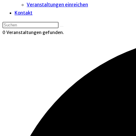
Veranstaltungen einreichen
Kontakt
0 Veranstaltungen gefunden.