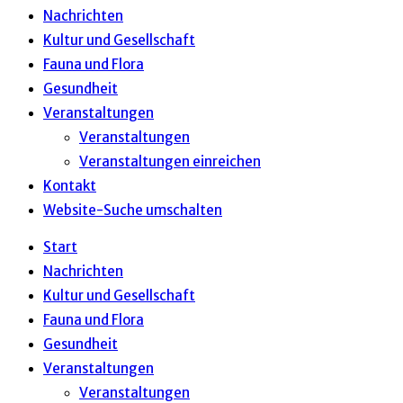
Nachrichten
Kultur und Gesellschaft
Fauna und Flora
Gesundheit
Veranstaltungen
Veranstaltungen
Veranstaltungen einreichen
Kontakt
Website-Suche umschalten
Start
Nachrichten
Kultur und Gesellschaft
Fauna und Flora
Gesundheit
Veranstaltungen
Veranstaltungen