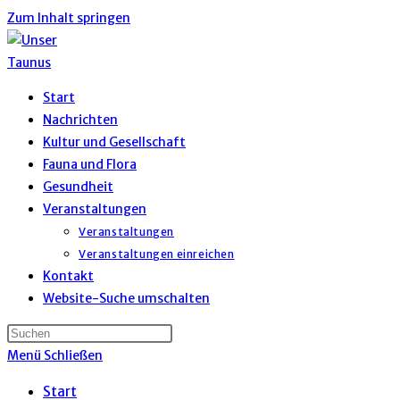
Zum Inhalt springen
Start
Nachrichten
Kultur und Gesellschaft
Fauna und Flora
Gesundheit
Veranstaltungen
Veranstaltungen
Veranstaltungen einreichen
Kontakt
Website-Suche umschalten
Menü
Schließen
Start