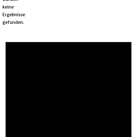
keine
Ergebnisse
gefunden.