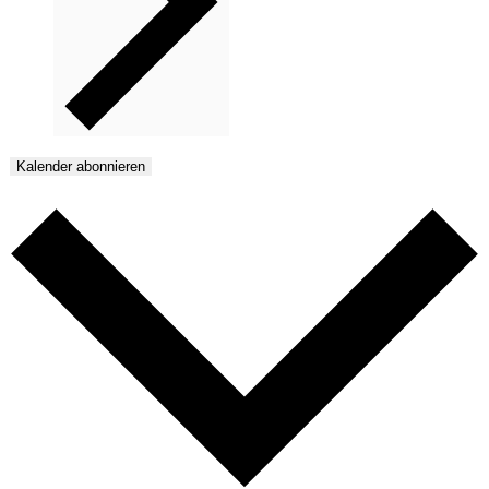
Kalender abonnieren