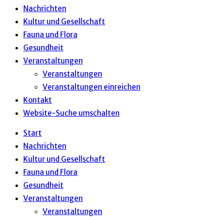
Nachrichten
Kultur und Gesellschaft
Fauna und Flora
Gesundheit
Veranstaltungen
Veranstaltungen
Veranstaltungen einreichen
Kontakt
Website-Suche umschalten
Start
Nachrichten
Kultur und Gesellschaft
Fauna und Flora
Gesundheit
Veranstaltungen
Veranstaltungen