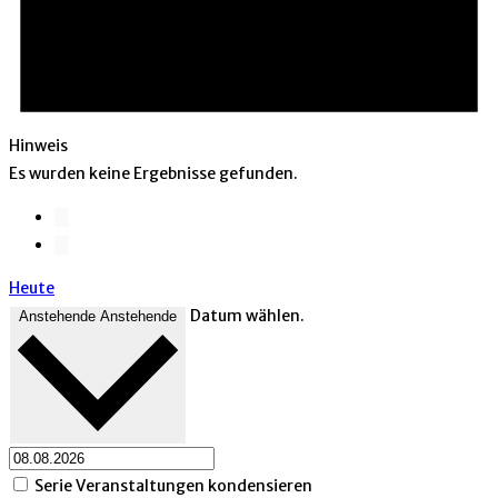
Hinweis
Es wurden keine Ergebnisse gefunden.
Heute
Datum wählen.
Anstehende
Anstehende
Serie Veranstaltungen kondensieren