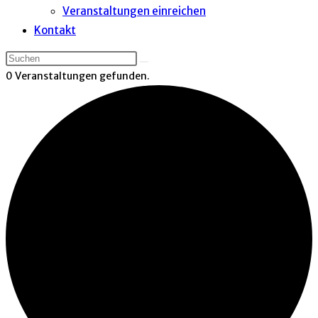
Veranstaltungen einreichen
Kontakt
0 Veranstaltungen gefunden.