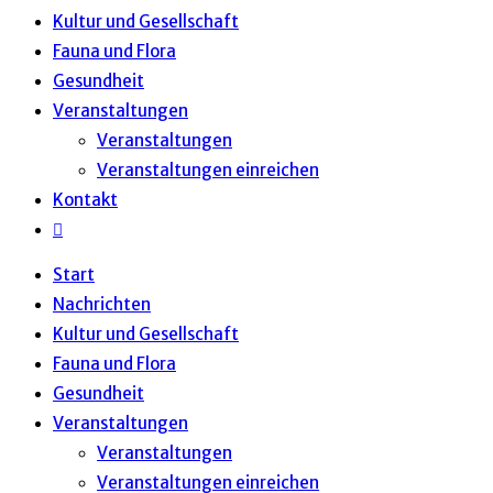
Kultur und Gesellschaft
Fauna und Flora
Gesundheit
Veranstaltungen
Veranstaltungen
Veranstaltungen einreichen
Kontakt
Website-
Suche
Start
umschalten
Nachrichten
Kultur und Gesellschaft
Fauna und Flora
Gesundheit
Veranstaltungen
Veranstaltungen
Veranstaltungen einreichen