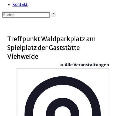
Kontakt
Treffpunkt Waldparkplatz am
Spielplatz der Gaststätte
Viehweide
« Alle Veranstaltungen
Adress