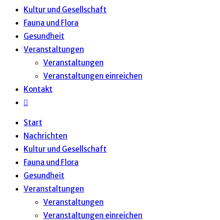
Kultur und Gesellschaft
Fauna und Flora
Gesundheit
Veranstaltungen
Veranstaltungen
Veranstaltungen einreichen
Kontakt
Website-
Suche
Start
umschalten
Nachrichten
Kultur und Gesellschaft
Fauna und Flora
Gesundheit
Veranstaltungen
Veranstaltungen
Veranstaltungen einreichen