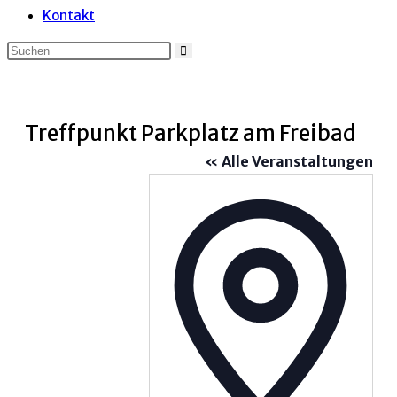
Kontakt
Treffpunkt Parkplatz am Freibad
« Alle Veranstaltungen
Adress