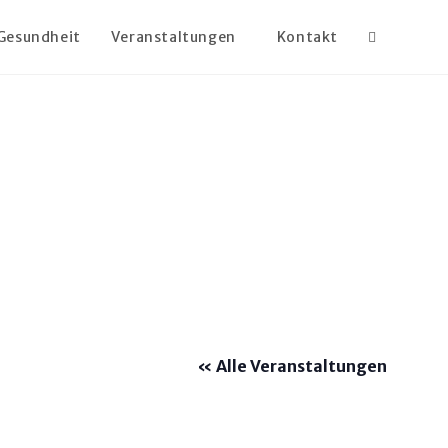
Gesundheit
Veranstaltungen
Kontakt
« Alle Veranstaltungen