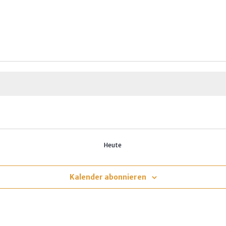
Heute
Kalender abonnieren