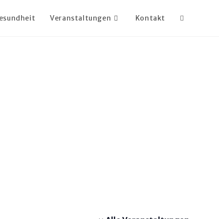
esundheit
Veranstaltungen
Kontakt