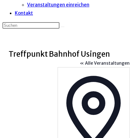
Veranstaltungen einreichen
Kontakt
Treffpunkt Bahnhof Usingen
« Alle Veranstaltungen
Adress