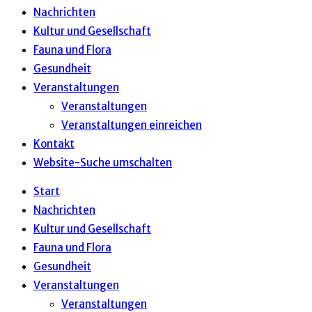
Nachrichten
Kultur und Gesellschaft
Fauna und Flora
Gesundheit
Veranstaltungen
Veranstaltungen
Veranstaltungen einreichen
Kontakt
Website-Suche umschalten
Start
Nachrichten
Kultur und Gesellschaft
Fauna und Flora
Gesundheit
Veranstaltungen
Veranstaltungen