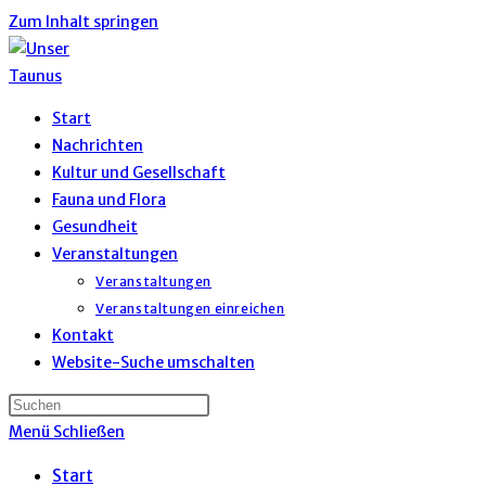
Zum Inhalt springen
Start
Nachrichten
Kultur und Gesellschaft
Fauna und Flora
Gesundheit
Veranstaltungen
Veranstaltungen
Veranstaltungen einreichen
Kontakt
Website-Suche umschalten
Menü
Schließen
Start