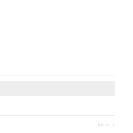
Nächste
Veranstaltungen