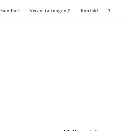
esundheit
Veranstaltungen
Kontakt