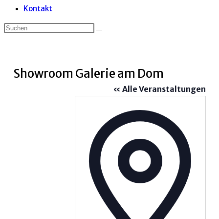
Kontakt
Showroom Galerie am Dom
« Alle Veranstaltungen
Adress