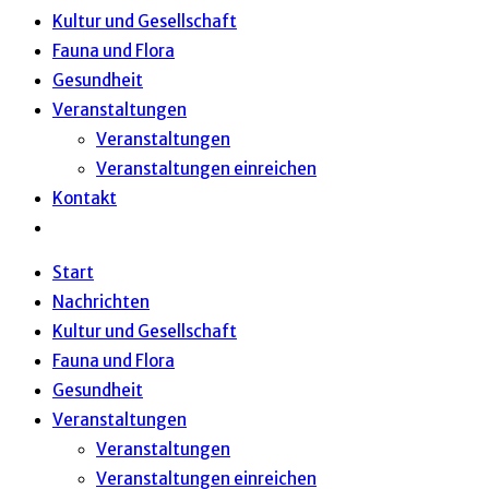
Kultur und Gesellschaft
Fauna und Flora
Gesundheit
Veranstaltungen
Veranstaltungen
Veranstaltungen einreichen
Kontakt
Website-
Suche
Start
umschalten
Nachrichten
Kultur und Gesellschaft
Fauna und Flora
Gesundheit
Veranstaltungen
Veranstaltungen
Veranstaltungen einreichen