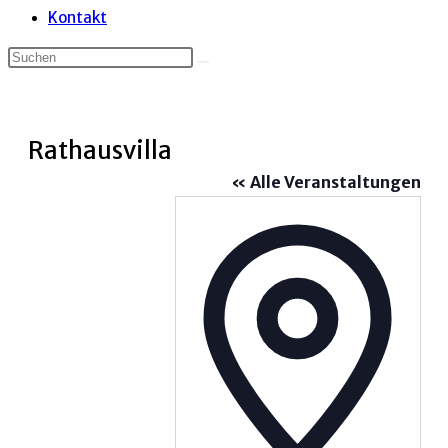
Kontakt
Rathausvilla
« Alle Veranstaltungen
Adress