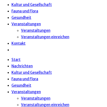
Kultur und Gesellschaft
Fauna und Flora
Gesundheit
Veranstaltungen
Veranstaltungen
Veranstaltungen einreichen
Kontakt
Website-
Suche
Start
umschalten
Nachrichten
Kultur und Gesellschaft
Fauna und Flora
Gesundheit
Veranstaltungen
Veranstaltungen
Veranstaltungen einreichen