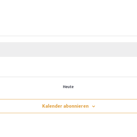
Heute
Kalender abonnieren