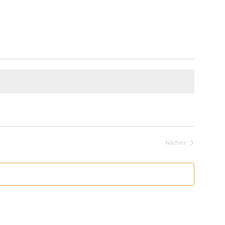
Nächste
Veranstaltungen