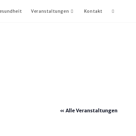
esundheit
Veranstaltungen
Kontakt
« Alle Veranstaltungen