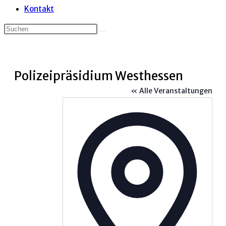
Kontakt
Polizeipräsidium Westhessen
« Alle Veranstaltungen
Adress