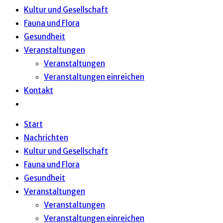
Kultur und Gesellschaft
Fauna und Flora
Gesundheit
Veranstaltungen
Veranstaltungen
Veranstaltungen einreichen
Kontakt
Website-
Suche
Start
umschalten
Nachrichten
Kultur und Gesellschaft
Fauna und Flora
Gesundheit
Veranstaltungen
Veranstaltungen
Veranstaltungen einreichen