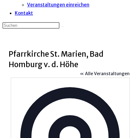
Veranstaltungen einreichen
Kontakt
Pfarrkirche St. Marien, Bad
Homburg v. d. Höhe
« Alle Veranstaltungen
Adress