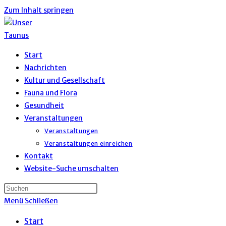
Zum Inhalt springen
Start
Nachrichten
Kultur und Gesellschaft
Fauna und Flora
Gesundheit
Veranstaltungen
Veranstaltungen
Veranstaltungen einreichen
Kontakt
Website-Suche umschalten
Menü
Schließen
Start