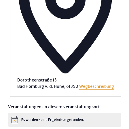
Dorotheenstraße 13
Bad Homburg v. d. Höhe
,
61350
Wegbeschreibung
Veranstaltungen an diesem veranstaltungsort
Es wurden keine Ergebnisse gefunden.
Hinweis