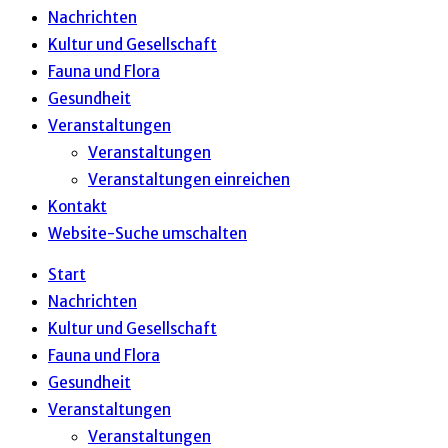
Nachrichten
Kultur und Gesellschaft
Fauna und Flora
Gesundheit
Veranstaltungen
Veranstaltungen
Veranstaltungen einreichen
Kontakt
Website-Suche umschalten
Start
Nachrichten
Kultur und Gesellschaft
Fauna und Flora
Gesundheit
Veranstaltungen
Veranstaltungen