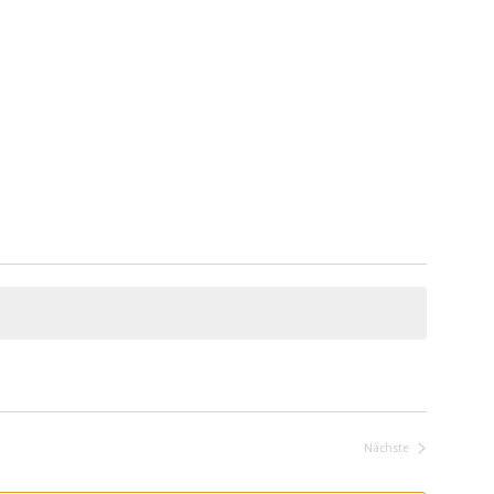
Nächste
Veranstaltungen