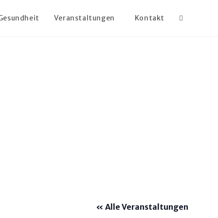
Gesundheit
Veranstaltungen
Kontakt
« Alle Veranstaltungen