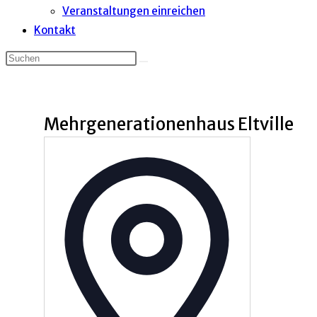
Veranstaltungen einreichen
Kontakt
Mehrgenerationenhaus Eltville
Adresse