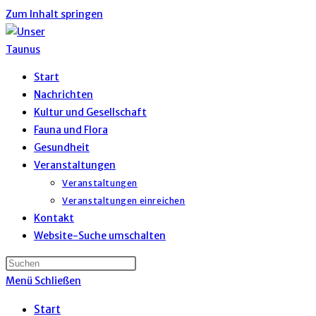
Zum Inhalt springen
Start
Nachrichten
Kultur und Gesellschaft
Fauna und Flora
Gesundheit
Veranstaltungen
Veranstaltungen
Veranstaltungen einreichen
Kontakt
Website-Suche umschalten
Menü
Schließen
Start