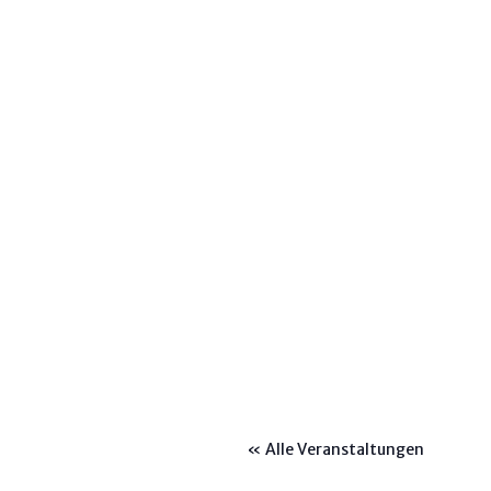
« Alle Veranstaltungen