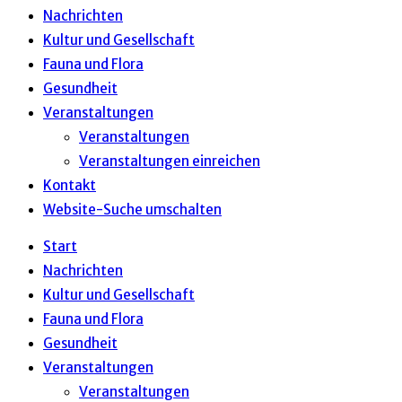
Nachrichten
Kultur und Gesellschaft
Fauna und Flora
Gesundheit
Veranstaltungen
Veranstaltungen
Veranstaltungen einreichen
Kontakt
Website-Suche umschalten
Start
Nachrichten
Kultur und Gesellschaft
Fauna und Flora
Gesundheit
Veranstaltungen
Veranstaltungen