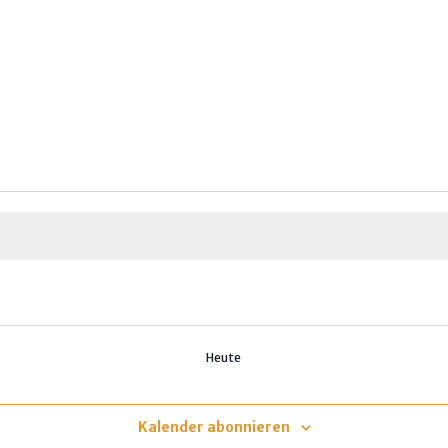
Heute
Kalender abonnieren