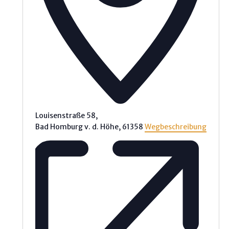
Louisenstraße 58,
Bad Homburg v. d. Höhe
,
61358
Wegbeschreibung