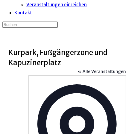
Veranstaltungen einreichen
Kontakt
Kurpark, Fußgängerzone und
Kapuzinerplatz
« Alle Veranstaltungen
Adress