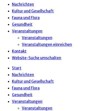
Nachrichten
Kultur und Gesellschaft
Fauna und Flora
Gesundheit
Veranstaltungen
Veranstaltungen
Veranstaltungen einreichen
Kontakt
Website-Suche umschalten
Start
Nachrichten
Kultur und Gesellschaft
Fauna und Flora
Gesundheit
Veranstaltungen
Veranstaltungen