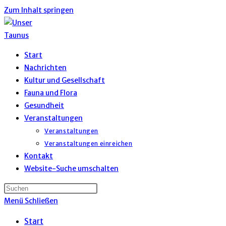
Zum Inhalt springen
Start
Nachrichten
Kultur und Gesellschaft
Fauna und Flora
Gesundheit
Veranstaltungen
Veranstaltungen
Veranstaltungen einreichen
Kontakt
Website-Suche umschalten
Menü
Schließen
Start