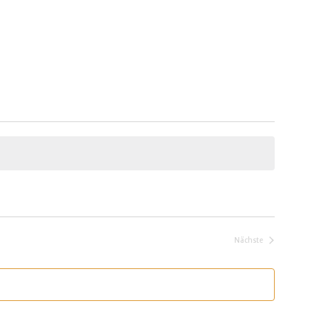
Nächste
Veranstaltungen