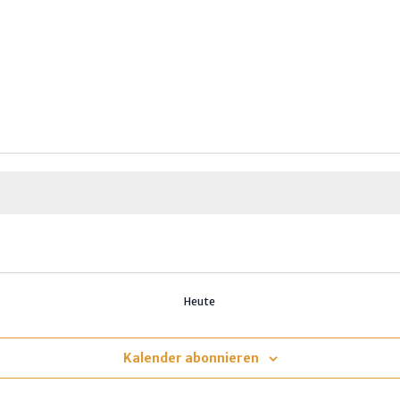
Heute
Kalender abonnieren