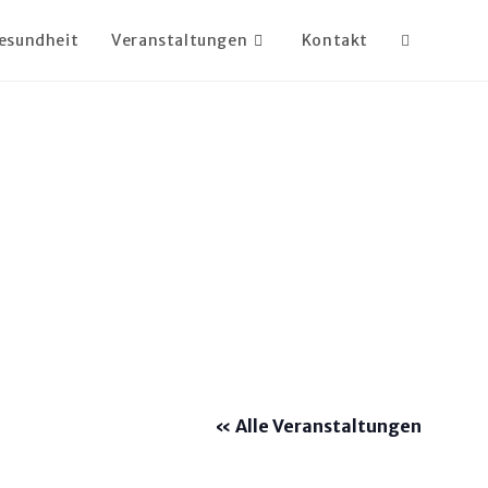
esundheit
Veranstaltungen
Kontakt
« Alle Veranstaltungen