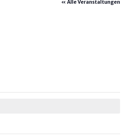
« Alle Veranstaltungen