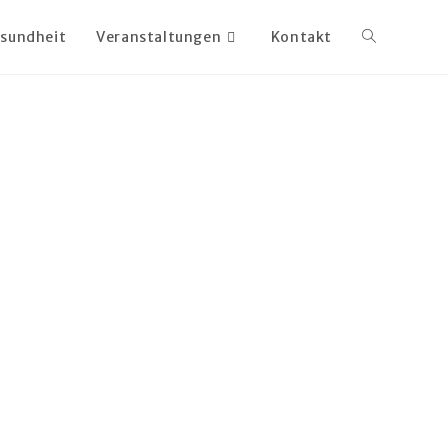
sundheit
Veranstaltungen
Kontakt