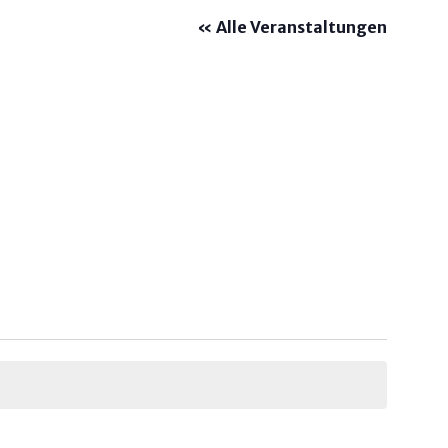
« Alle Veranstaltungen