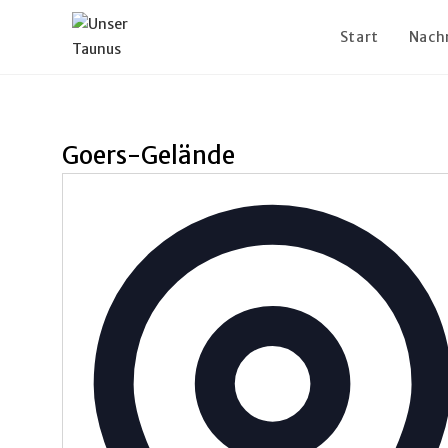
Start
Nach
Goers-Gelände