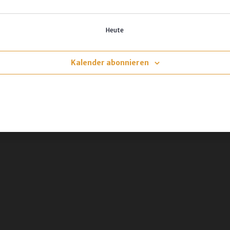
Heute
Kalender abonnieren