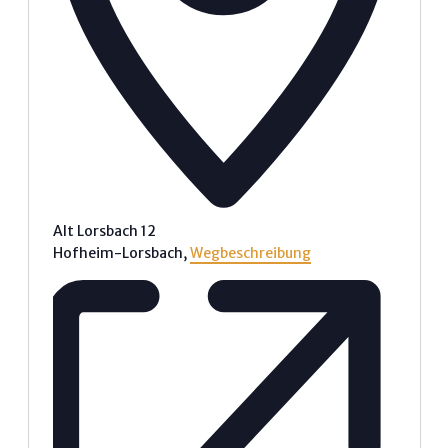
Alt Lorsbach 12
Hofheim-Lorsbach
,
Wegbeschreibung