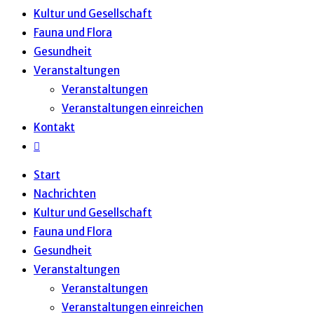
Kultur und Gesellschaft
Fauna und Flora
Gesundheit
Veranstaltungen
Veranstaltungen
Veranstaltungen einreichen
Kontakt
Website-
Suche
Start
umschalten
Nachrichten
Kultur und Gesellschaft
Fauna und Flora
Gesundheit
Veranstaltungen
Veranstaltungen
Veranstaltungen einreichen