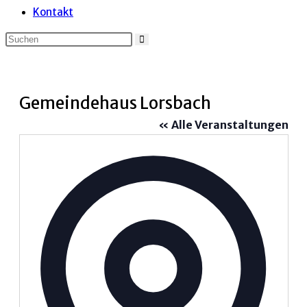
Kontakt
Gemeindehaus Lorsbach
« Alle Veranstaltungen
Adress