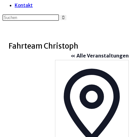
Kontakt
Fahrteam Christoph
« Alle Veranstaltungen
Adress