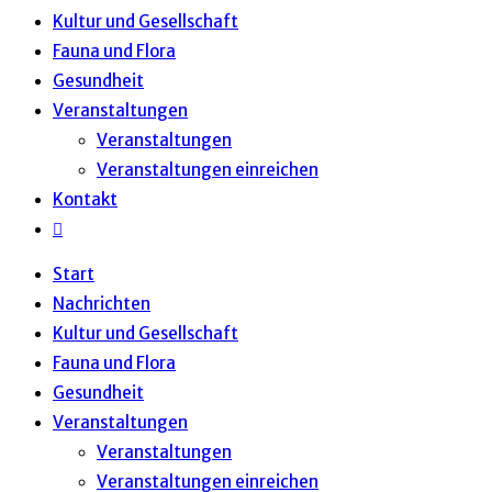
Kultur und Gesellschaft
Fauna und Flora
Gesundheit
Veranstaltungen
Veranstaltungen
Veranstaltungen einreichen
Kontakt
Website-
Suche
Start
umschalten
Nachrichten
Kultur und Gesellschaft
Fauna und Flora
Gesundheit
Veranstaltungen
Veranstaltungen
Veranstaltungen einreichen