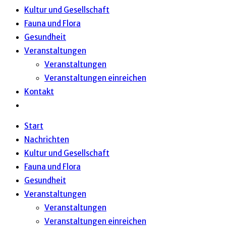
Kultur und Gesellschaft
Fauna und Flora
Gesundheit
Veranstaltungen
Veranstaltungen
Veranstaltungen einreichen
Kontakt
Website-
Suche
Start
umschalten
Nachrichten
Kultur und Gesellschaft
Fauna und Flora
Gesundheit
Veranstaltungen
Veranstaltungen
Veranstaltungen einreichen