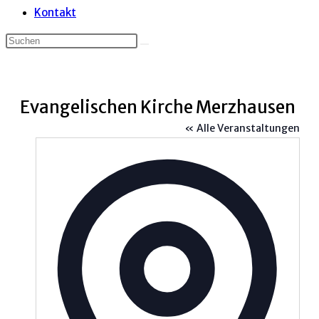
Kontakt
Evangelischen Kirche Merzhausen
« Alle Veranstaltungen
Adress