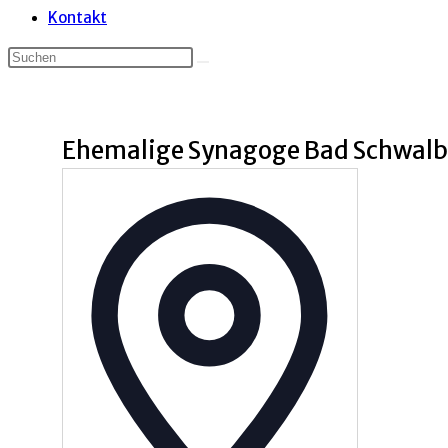
Kontakt
Ehemalige Synagoge Bad Schwal
Adresse