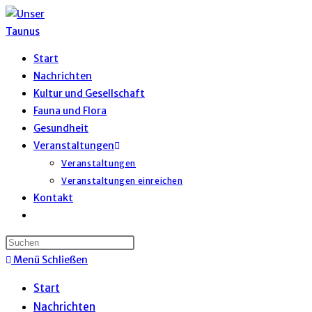
Start
Nachrichten
Kultur und Gesellschaft
Fauna und Flora
Gesundheit
Veranstaltungen
Veranstaltungen
Veranstaltungen einreichen
Kontakt
Menü
Schließen
Start
Nachrichten