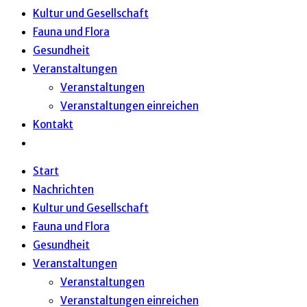
Kultur und Gesellschaft
Fauna und Flora
Gesundheit
Veranstaltungen
Veranstaltungen
Veranstaltungen einreichen
Kontakt
Start
Nachrichten
Kultur und Gesellschaft
Fauna und Flora
Gesundheit
Veranstaltungen
Veranstaltungen
Veranstaltungen einreichen