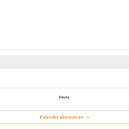
Heute
Kalender abonnieren