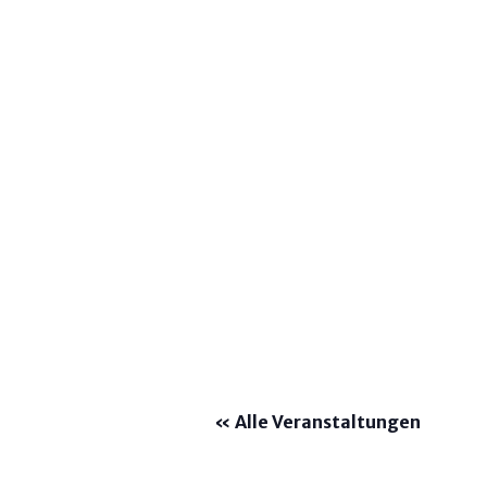
« Alle Veranstaltungen