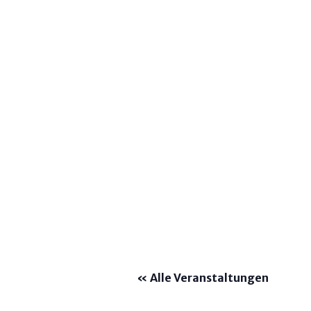
« Alle Veranstaltungen