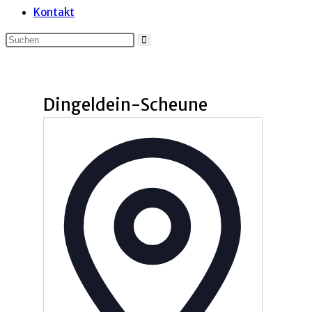
Kontakt
Dingeldein-Scheune
Adresse