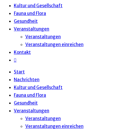
Kultur und Gesellschaft
Fauna und Flora
Gesundheit
Veranstaltungen
Veranstaltungen
Veranstaltungen einreichen
Kontakt
Website-
Suche
Start
umschalten
Nachrichten
Kultur und Gesellschaft
Fauna und Flora
Gesundheit
Veranstaltungen
Veranstaltungen
Veranstaltungen einreichen