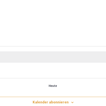
Heute
Kalender abonnieren