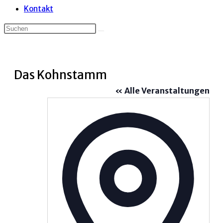
Kontakt
Das Kohnstamm
« Alle Veranstaltungen
Adress