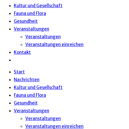
Kultur und Gesellschaft
Fauna und Flora
Gesundheit
Veranstaltungen
Veranstaltungen
Veranstaltungen einreichen
Kontakt
Website-
Suche
Start
umschalten
Nachrichten
Kultur und Gesellschaft
Fauna und Flora
Gesundheit
Veranstaltungen
Veranstaltungen
Veranstaltungen einreichen