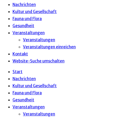
Nachrichten
Kultur und Gesellschaft
Fauna und Flora
Gesundheit
Veranstaltungen
Veranstaltungen
Veranstaltungen einreichen
Kontakt
Website-Suche umschalten
Start
Nachrichten
Kultur und Gesellschaft
Fauna und Flora
Gesundheit
Veranstaltungen
Veranstaltungen