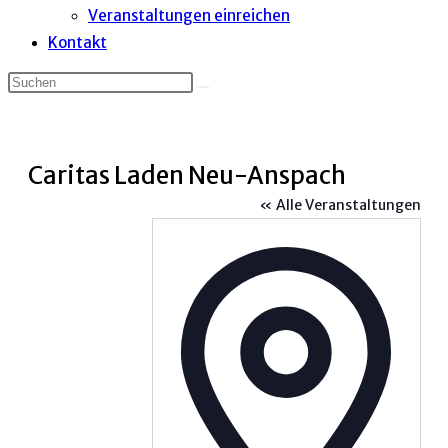
Veranstaltungen einreichen
Kontakt
Caritas Laden Neu-Anspach
« Alle Veranstaltungen
Adress