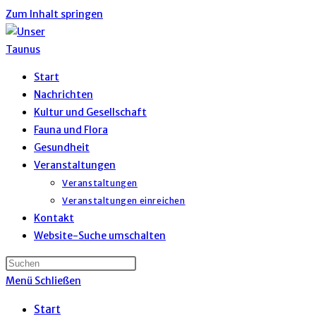
Zum Inhalt springen
Start
Nachrichten
Kultur und Gesellschaft
Fauna und Flora
Gesundheit
Veranstaltungen
Veranstaltungen
Veranstaltungen einreichen
Kontakt
Website-Suche umschalten
Menü
Schließen
Start