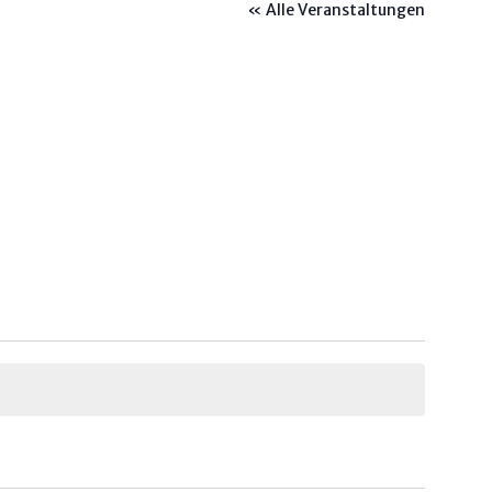
« Alle Veranstaltungen