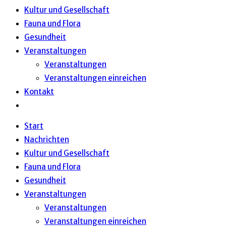
Kultur und Gesellschaft
Fauna und Flora
Gesundheit
Veranstaltungen
Veranstaltungen
Veranstaltungen einreichen
Kontakt
Website-
Suche
Start
umschalten
Nachrichten
Kultur und Gesellschaft
Fauna und Flora
Gesundheit
Veranstaltungen
Veranstaltungen
Veranstaltungen einreichen