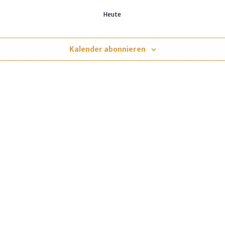
Heute
Kalender abonnieren