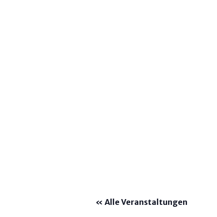
« Alle Veranstaltungen