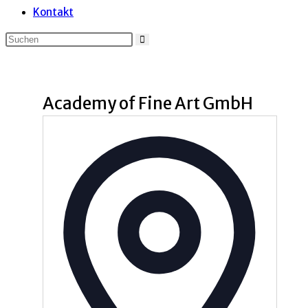
Kontakt
Academy of Fine Art GmbH
Adresse