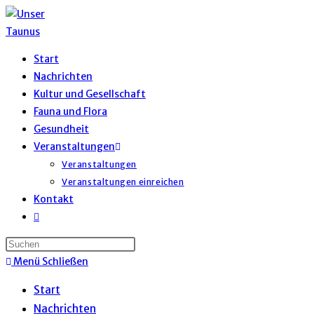
Start
Nachrichten
Kultur und Gesellschaft
Fauna und Flora
Gesundheit
Veranstaltungen
Veranstaltungen
Veranstaltungen einreichen
Kontakt
Menü
Schließen
Start
Nachrichten