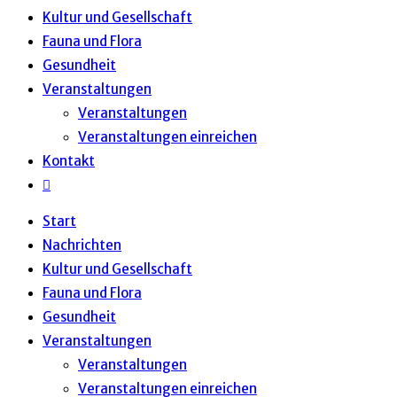
Kultur und Gesellschaft
Fauna und Flora
Gesundheit
Veranstaltungen
Veranstaltungen
Veranstaltungen einreichen
Kontakt
Start
Nachrichten
Kultur und Gesellschaft
Fauna und Flora
Gesundheit
Veranstaltungen
Veranstaltungen
Veranstaltungen einreichen