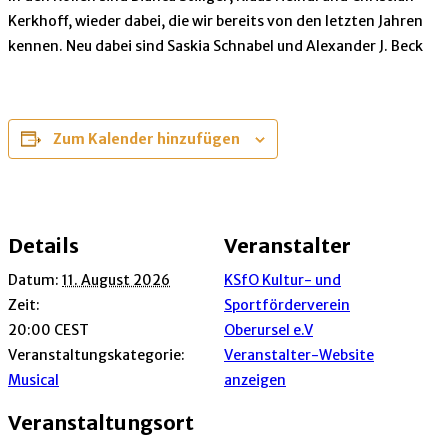
Kerkhoff, wieder dabei, die wir bereits von den letzten Jahren
kennen. Neu dabei sind Saskia Schnabel und Alexander J. Beck
Zum Kalender hinzufügen
Details
Veranstalter
Datum:
11. August 2026
KSfO Kultur- und
Zeit:
Sportförderverein
20:00
CEST
Oberursel e.V
Veranstaltungskategorie:
Veranstalter-Website
Musical
anzeigen
Veranstaltungsort