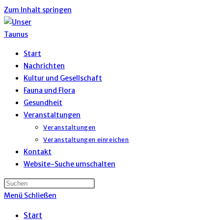
Zum Inhalt springen
Start
Nachrichten
Kultur und Gesellschaft
Fauna und Flora
Gesundheit
Veranstaltungen
Veranstaltungen
Veranstaltungen einreichen
Kontakt
Website-Suche umschalten
Menü
Schließen
Start