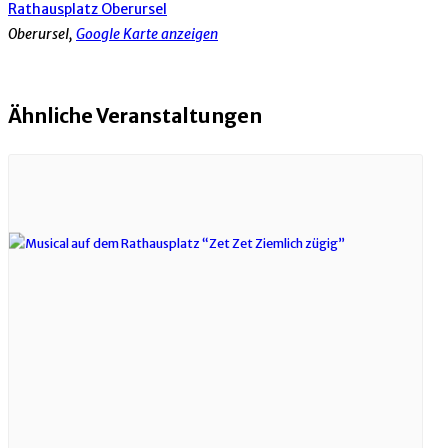
Rathausplatz Oberursel
Oberursel
,
Google Karte anzeigen
Ähnliche Veranstaltungen