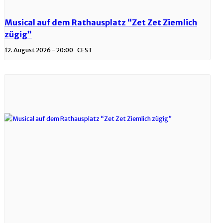
Musical auf dem Rathausplatz “Zet Zet Ziemlich
zügig”
12. August 2026 - 20:00
CEST