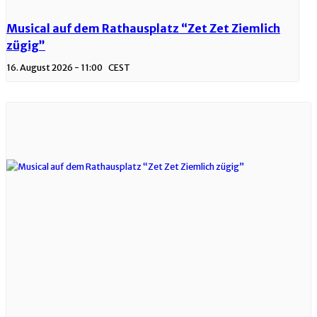
Musical auf dem Rathausplatz “Zet Zet Ziemlich
zügig”
16. August 2026 - 11:00
CEST