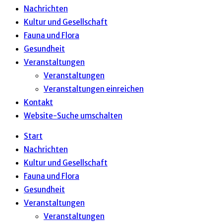
Nachrichten
Kultur und Gesellschaft
Fauna und Flora
Gesundheit
Veranstaltungen
Veranstaltungen
Veranstaltungen einreichen
Kontakt
Website-Suche umschalten
Start
Nachrichten
Kultur und Gesellschaft
Fauna und Flora
Gesundheit
Veranstaltungen
Veranstaltungen