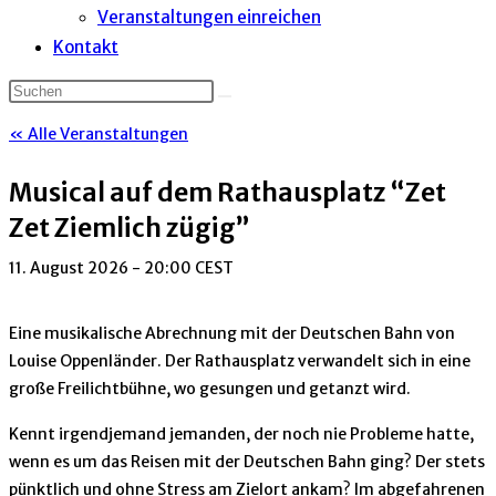
Veranstaltungen einreichen
Kontakt
« Alle Veranstaltungen
Musical auf dem Rathausplatz “Zet
Zet Ziemlich zügig”
11. August 2026 - 20:00
CEST
Eine musikalische Abrechnung mit der Deutschen Bahn von
Louise Oppenländer. Der Rathausplatz verwandelt sich in eine
große Freilichtbühne, wo gesungen und getanzt wird.
Kennt irgendjemand jemanden, der noch nie Probleme hatte,
wenn es um das Reisen mit der Deutschen Bahn ging? Der stets
pünktlich und ohne Stress am Zielort ankam? Im abgefahrenen