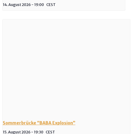
14. August 2026 - 19:00
CEST
Sommerbrücke “BABA Explosion”
15. August 2026 - 19:30
CEST