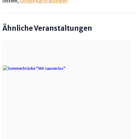
Idstein
,
Google Karte anzeigen
Ähnliche Veranstaltungen