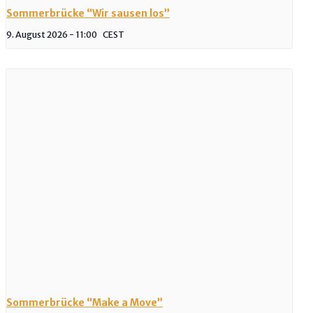
Sommerbrücke “Wir sausen los”
9. August 2026 - 11:00
CEST
Sommerbrücke “Make a Move”