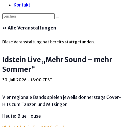
Kontakt
« Alle Veranstaltungen
Diese Veranstaltung hat bereits stattgefunden.
Idstein Live „Mehr Sound – mehr
Sommer“
30. Juli 2026 - 18:00
CEST
Vier regionale Bands spielen jeweils donnerstags Cover-
Hits zum Tanzen und Mitsingen
Heute: Blue House