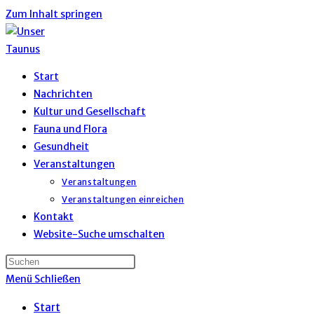
Zum Inhalt springen
Start
Nachrichten
Kultur und Gesellschaft
Fauna und Flora
Gesundheit
Veranstaltungen
Veranstaltungen
Veranstaltungen einreichen
Kontakt
Website-Suche umschalten
Menü
Schließen
Start