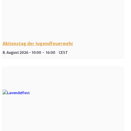
Aktionstag der Jugendfeuerwehr
8. August 2026 - 10:00
-
16:00
CEST