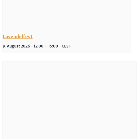
Lavendelfest
9. August 2026 - 12:00
-
15:00
CEST