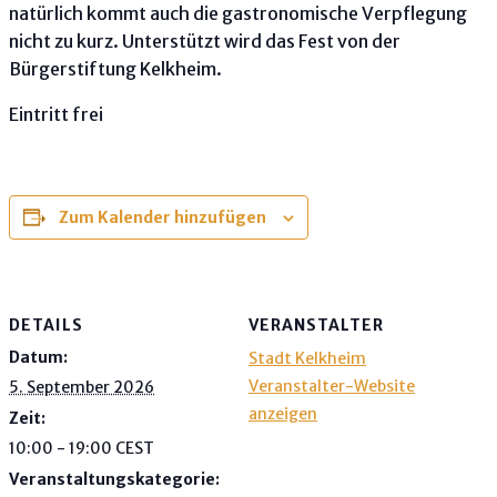
natürlich kommt auch die gastronomische Verpflegung
nicht zu kurz. Unterstützt wird das Fest von der
Bürgerstiftung Kelkheim.
Eintritt frei
Zum Kalender hinzufügen
DETAILS
VERANSTALTER
Datum:
Stadt Kelkheim
Veranstalter-Website
5. September 2026
anzeigen
Zeit:
10:00 - 19:00
CEST
Veranstaltungskategorie: