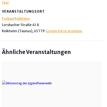
Fest
VERANSTALTUNGSORT
Freibad Kelkheim
Lorsbacher Straße 41 A
Kelkheim (Taunus)
,
65779
Google Karte anzeigen
Ähnliche Veranstaltungen