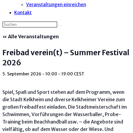
Veranstaltungen einreichen
Kontakt
« Alle Veranstaltungen
Freibad verein(t) – Summer Festival
2026
5. September 2026 - 10:00
-
19:00
CEST
Spiel, Spaß und Sport stehen auf dem Programm, wenn
die Stadt Kelkheim und diverse Kelkheimer Vereine zum
großen Freibadfest einladen. Die Stadtmeisterschaft im
Schwimmen, Vorführungen der Wasserballer, Probe-
Training beim Beachhandball usw. – die Angebote sind
vielfältig, ob auf dem Wasser oder der Wiese. Und