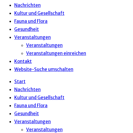
Nachrichten
Kultur und Gesellschaft
Fauna und Flora
Gesundheit
Veranstaltungen
Veranstaltungen
Veranstaltungen einreichen
Kontakt
Website-Suche umschalten
Start
Nachrichten
Kultur und Gesellschaft
Fauna und Flora
Gesundheit
Veranstaltungen
Veranstaltungen