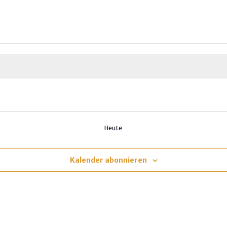
Heute
Kalender abonnieren