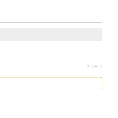
Nächste
Veranstaltungen