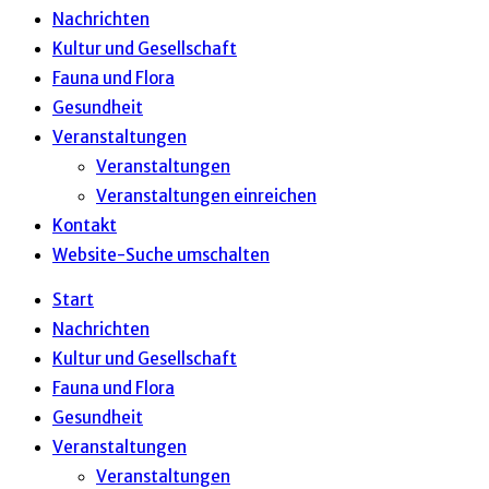
Nachrichten
Kultur und Gesellschaft
Fauna und Flora
Gesundheit
Veranstaltungen
Veranstaltungen
Veranstaltungen einreichen
Kontakt
Website-Suche umschalten
Start
Nachrichten
Kultur und Gesellschaft
Fauna und Flora
Gesundheit
Veranstaltungen
Veranstaltungen