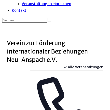
Veranstaltungen einreichen
Kontakt
Verein zur Förderung
internationaler Beziehungen
Neu-Anspach e.V.
« Alle Veranstaltungen