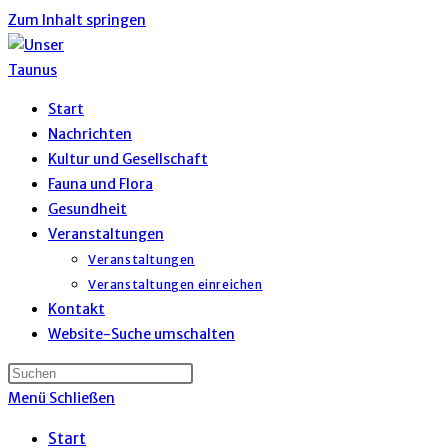
Zum Inhalt springen
Start
Nachrichten
Kultur und Gesellschaft
Fauna und Flora
Gesundheit
Veranstaltungen
Veranstaltungen
Veranstaltungen einreichen
Kontakt
Website-Suche umschalten
Menü
Schließen
Start